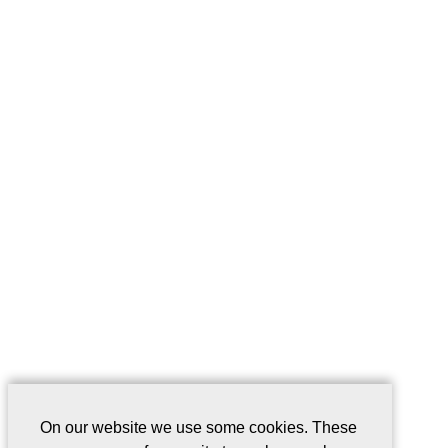
On our website we use some cookies. These